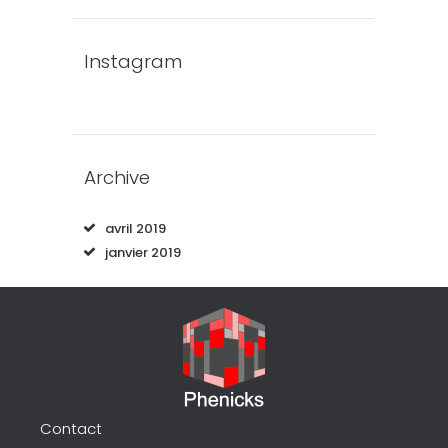
Instagram
Archive
avril
2019
janvier
2019
Contact