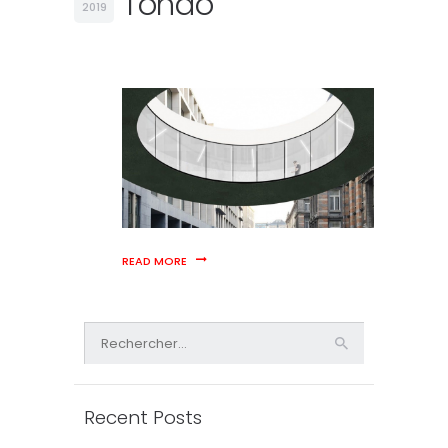
Tondo
2019
READ MORE
Rechercher :
Recent Posts