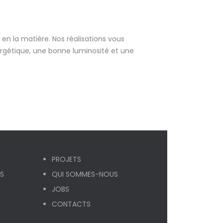
 en la matière. Nos réalisations vous
rgétique, une bonne luminosité et une
PROJETS
ÉS
QUI SOMMES-NOUS
JOBS
CONTACTS