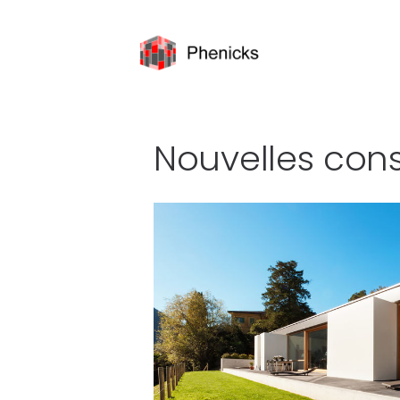
Nouvelles cons