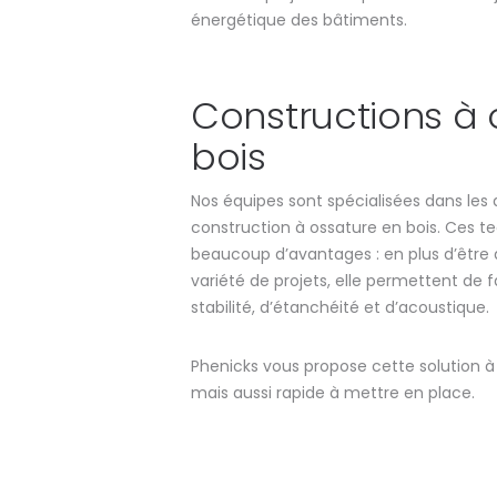
énergétique des bâtiments.
Constructions à 
bois
Nos équipes sont spécialisées dans les
construction à ossature en bois. Ces 
beaucoup d’avantages : en plus d’être
variété de projets, elle permettent de
stabilité, d’étanchéité et d’acoustique.
Phenicks vous propose cette solution à 
mais aussi rapide à mettre en place.